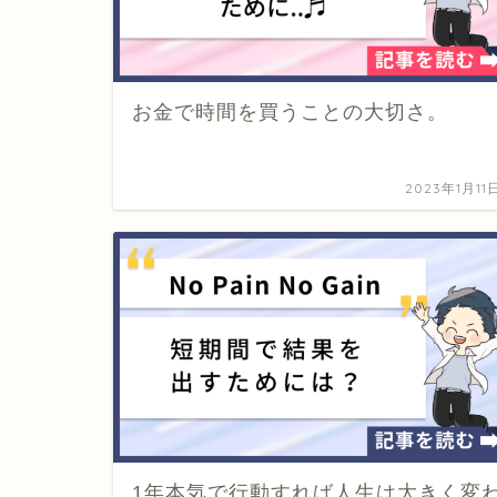
お金で時間を買うことの大切さ。
2023年1月11
1年本気で行動すれば人生は大きく変