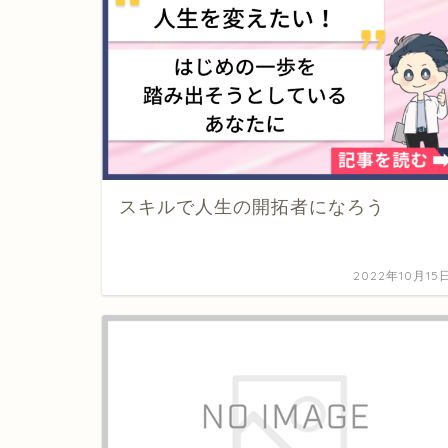
スキルで人生の開拓者になろう
2022年10月15