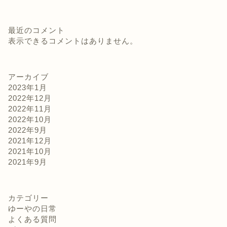
最近のコメント
表示できるコメントはありません。
アーカイブ
2023年1月
2022年12月
2022年11月
2022年10月
2022年9月
2021年12月
2021年10月
2021年9月
カテゴリー
ゆーやの日常
よくある質問