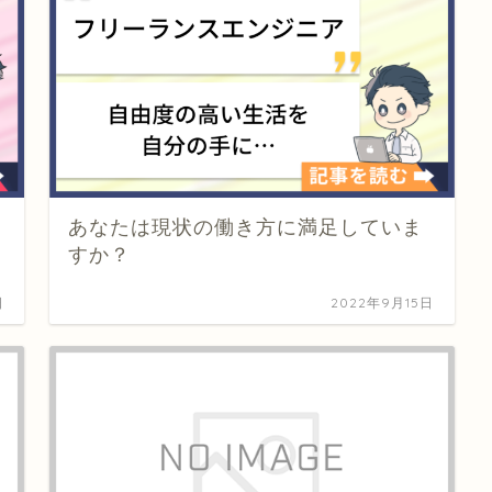
あなたは現状の働き方に満足していま
すか？
日
2022年9月15日