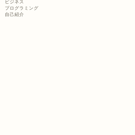
ビジネス
プログラミング
自己紹介