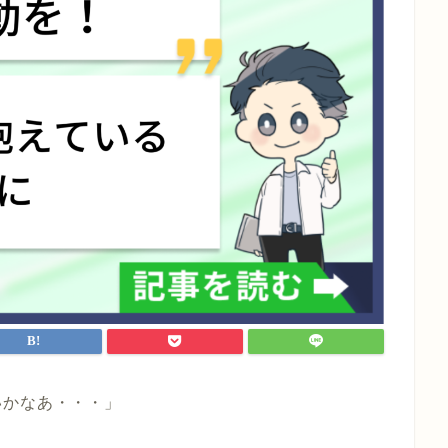
いかなあ・・・」