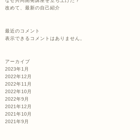
なぜ共同開発講座を立ち上げた？
改めて、最新の自己紹介
最近のコメント
表示できるコメントはありません。
アーカイブ
2023年1月
2022年12月
2022年11月
2022年10月
2022年9月
2021年12月
2021年10月
2021年9月