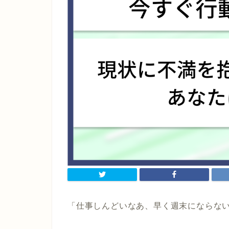
「仕事しんどいなあ、早く週末にならな