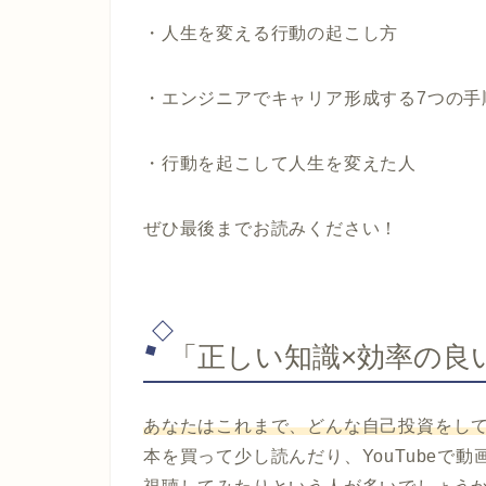
・人生を変える行動の起こし方
・エンジニアでキャリア形成する7つの手
・行動を起こして人生を変えた人
ぜひ最後までお読みください！
「正しい知識×効率の良
あなたはこれまで、どんな自己投資をし
本を買って少し読んだり、YouTubeで動