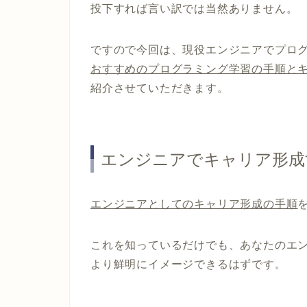
投下すれば言い訳では当然ありません。
ですので今回は、現役エンジニアでプロ
おすすめのプログラミング学習の手順と
紹介させていただきます。
エンジニアでキャリア形成
エンジニアとしてのキャリア形成の手順
これを知っているだけでも、あなたのエ
より鮮明にイメージできるはずです。