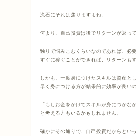
流石にそれは焦りますよね。
何より、自己投資は後でリターンが返っ
独りで悩みこむくらいなのであれば、必
すぐに稼ぐことができれば、リターンも
しかも、一度身につけたスキルは資産と
早く身につける方が結果的に効率が良い
「もしお金をかけてスキルが身につかな
と考える方もいるかもしれません。
確かにその通りで、自己投資だからとい