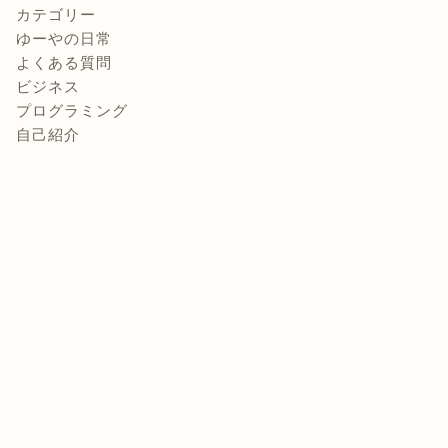
カテゴリー
ゆーやの日常
よくある質問
ビジネス
プログラミング
自己紹介