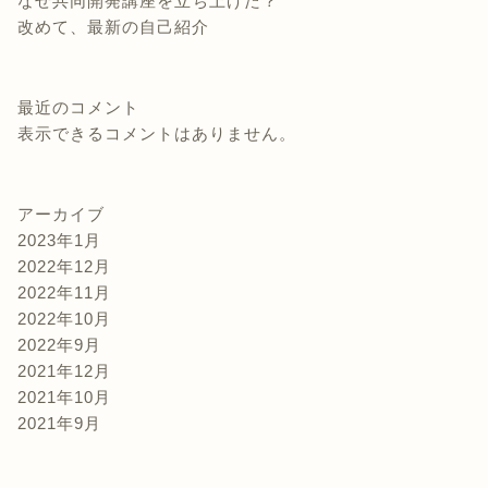
なぜ共同開発講座を立ち上げた？
改めて、最新の自己紹介
最近のコメント
表示できるコメントはありません。
アーカイブ
2023年1月
2022年12月
2022年11月
2022年10月
2022年9月
2021年12月
2021年10月
2021年9月