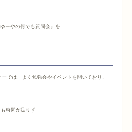
『ゆーやの何でも質問会』を
ィーでは、よく勉強会やイベントを開いており、
つも時間が足りず