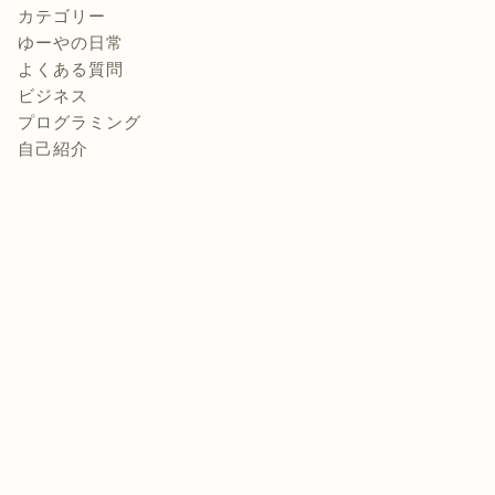
カテゴリー
ゆーやの日常
よくある質問
ビジネス
プログラミング
自己紹介