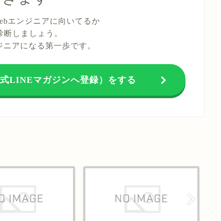
ebエンジニアに向いてるか
診断しましょう。
ンジニアになる第一歩です。
式LINEマガジンへ登録）をする