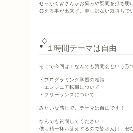
せっかく皆さんがお悩みや疑問を打ち明
答える事が出来ず、申し訳ない気持ちで
１時間テーマは自由
そこで今回は！なんでも質問会という形
・プログラミング学習の相談
・エンジニア転職について
・フリーランスについて
みたいな感じで、
テーマは自由
です！
なんでも質問してください！
僕も精一杯お答えするので皆さんは、
ぜ