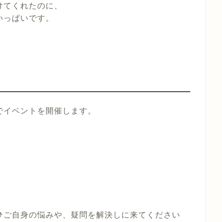
けてくれたのに、
いっぱいです。
でイベントを開催します。
ひご自身の悩みや、疑問を解決しに来てください