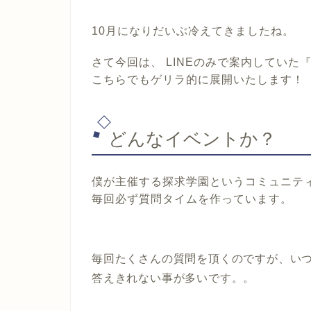
10月になりだいぶ冷えてきましたね。
さて今回は、 LINEのみで案内していた
こちらでもゲリラ的に展開いたします！
どんなイベントか？
僕が主催する探求学園というコミュニテ
毎回必ず質問タイムを作っています
。
毎回たくさんの質問を頂くのですが、い
答えきれない事が多いです。。