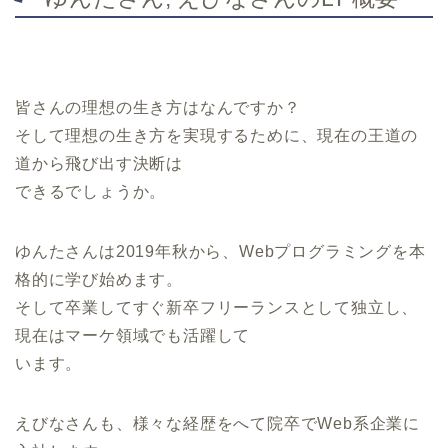
皆さんの理想の生き方はなんですか？
そして理想の生き方を実現するために、現在の王道の
道から飛び出す決断は
できるでしょうか。
ゆんたさんは2019年秋から、Webプログラミングを本
格的に学び始めます。
そして卒業してすぐ新卒フリーランスとして独立し、
現在はマーケ領域でも活躍して
います。
えびなさんも、様々な経歴をへて院卒でWeb系企業に