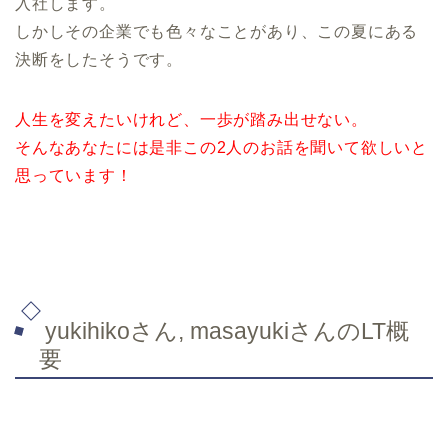
入社します。
しかしその企業でも色々なことがあり、この夏にある
決断をしたそうです。
人生を変えたいけれど、一歩が踏み出せない。
そんなあなたには是非この2人のお話を聞いて欲しいと
思っています！
yukihikoさん, masayukiさんのLT概
要