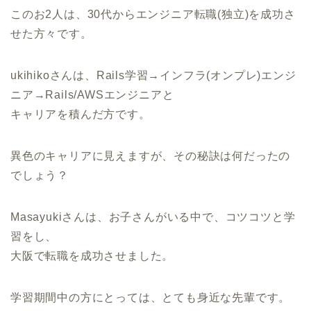
このお2人は、30代からエンジニア転職(独立)を成功さ
せた方々です。
ukihikoさんは、Rails学習→インフラ(オンプレ)エンジ
ニア→Rails/AWSエンジニアと
キャリアを積んだ方です。
異色のキャリアに見えますが、その秘訣は何だったの
でしょう？
Masayukiさんは、お子さんがいる中で、コツコツと学
習をし、
大阪で転職を成功させました。
学習期間中の方にとっては、とても身近な先輩です。