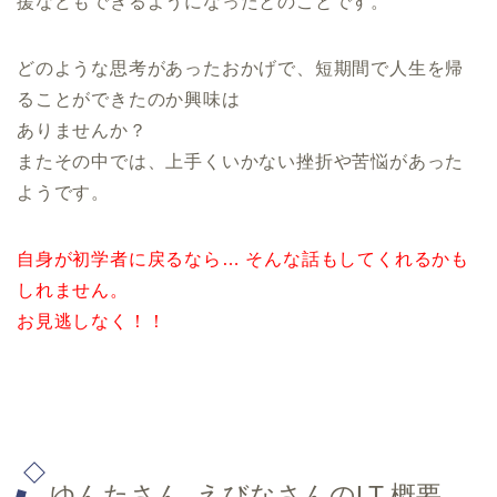
援などもできるようになったとのことです。
どのような思考があったおかげで、短期間で人生を帰
ることができたのか興味は
ありませんか？
またその中では、上手くいかない挫折や苦悩があった
ようです。
自身が初学者に戻るなら… そんな話もしてくれるかも
しれません。
お見逃しなく！！
ゆんたさん, えびなさんのLT 概要