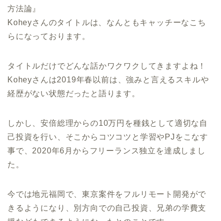
方法論』
Koheyさんのタイトルは、なんともキャッチーなこち
らになっております。
タイトルだけでどんな話かワクワクしてきますよね！
Koheyさんは2019年春以前は、強みと言えるスキルや
経歴がない状態だったと語ります。
しかし、安倍総理からの10万円を種銭として適切な自
己投資を行い、そこからコツコツと学習やPJをこなす
事で、2020年6月からフリーランス独立を達成しまし
た。
今では地元福岡で、東京案件をフルリモート開発がで
きるようになり、別方向での自己投資、兄弟の学費支