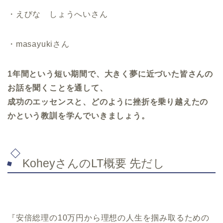
・えびな しょうへいさん
・masayukiさん
1年間という短い期間で、大きく夢に近づいた皆さんの
お話を聞くことを通して、
成功のエッセンスと、どのように挫折を乗り越えたの
かという教訓を学んでいきましょう。
KoheyさんのLT概要 先だし
『安倍総理の10万円から理想の人生を掴み取るための