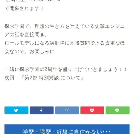
で開催されます！
探求学園で、理想の生き方を叶えている先輩エンジニ
アの話を直接聞き、
ロールモデルになる講師陣に直接質問できる貴重な機
会なので、お楽しみに
一緒に探求学園の2周年を盛り上げていきましょう！！
次回：『第2部 特別対談 について』
学歴・職歴・経験に自信がない･･･