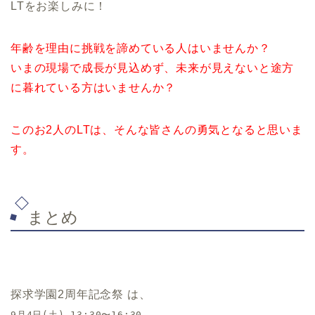
LTをお楽しみに！
年齢を理由に挑戦を諦めている人はいませんか？
いまの現場で成長が見込めず、未来が見えないと途方
に暮れている方はいませんか？
このお2人のLTは、そんな皆さんの勇気となると思いま
す。
まとめ
探求学園2周年記念祭 は、
9月4日(土) 13:30〜16:30