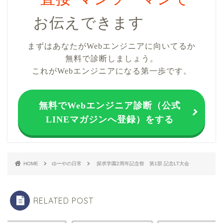
お伝えできます
まずはあなたがWebエンジニアに向いてるか
無料で診断しましょう。
これがWebエンジニアになる第一歩です。
無料でWebエンジニア診断（公式
LINEマガジンへ登録）をする
HOME
ゆーやの日常
探求学園2周年記念祭 第1部 記念LT大会
RELATED POST